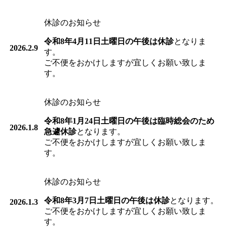
休診のお知らせ
令和8年4月11日土曜日の午後は休診
となりま
2026.2.9
す。
ご不便をおかけしますが宜しくお願い致しま
す。
休診のお知らせ
令和8年1月24日土曜日の午後は臨時総会のため
2026.1.8
急遽休診
となります。
ご不便をおかけしますが宜しくお願い致しま
す。
休診のお知らせ
令和8年3月7日土曜日の午後は休診
となります。
2026.1.3
ご不便をおかけしますが宜しくお願い致しま
す。