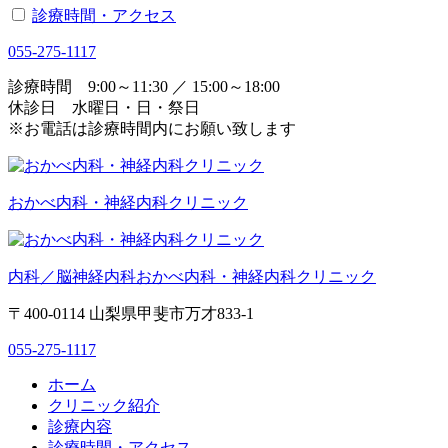
診療時間・アクセス
055-275-1117
診療時間 9:00～11:30 ／ 15:00～18:00
休診日 水曜日・日・祭日
※お電話は診療時間内にお願い致します
おかべ内科・神経内科クリニック
内科／脳神経内科
おかべ内科・神経内科クリニック
〒400-0114 山梨県甲斐市万才833-1
055-275-1117
ホーム
クリニック紹介
診療内容
診療時間・アクセス