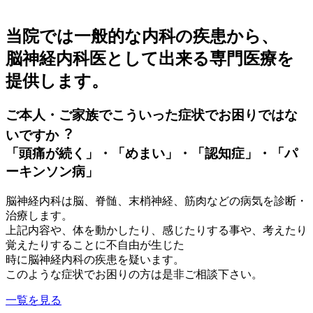
当院では一般的な内科の疾患から、
脳神経内科医として出来る専門医療を
提供します。
ご本人・ご家族でこういった症状でお困りではな
いですか︖
「頭痛が続く」・「めまい」・「認知症」・「パ
ーキンソン病」
脳神経内科は脳、脊髄、末梢神経、筋肉などの病気を診断・
治療します。
上記内容や、体を動かしたり、感じたりする事や、考えたり
覚えたりすることに不自由が生じた
時に脳神経内科の疾患を疑います。
このような症状でお困りの方は是非ご相談下さい。
一覧を見る