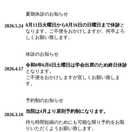
夏期休診のお知らせ
8月11日火曜日から8月16日の日曜日まで休診
と
2026.5.24
なります。ご不便をおかけしますが、何卒よろ
しくお願い致します。
休診のお知らせ
令和8年6月6日土曜日は学会出席のため終日休診
2026.4.17
となります。
ご不便をおかけしますが宜しくお願い致しま
す。
予約制のお知らせ
当院は4月より原則予約制になります。
2026.3.16
待ち時間短縮のためにも可能な限り予約をお取
りいただくようお願い致します。