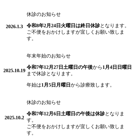
休診のお知らせ
令和8年2月24日火曜日は終日休診
となります。
2026.1.3
ご不便をおかけしますが宜しくお願い致しま
す。
年末年始のお知らせ
令和7年12月27日土曜日の午後
から
1月4日日曜日
2025.10.19
まで休診となります。
年始は
1月5日月曜日
から診療致します。
休診のお知らせ
令和7年12月6日土曜日の午後は休診
となりま
2025.10.2
す。
ご不便をおかけしますが宜しくお願い致しま
す。